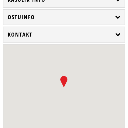
OSTUINFO
KONTAKT