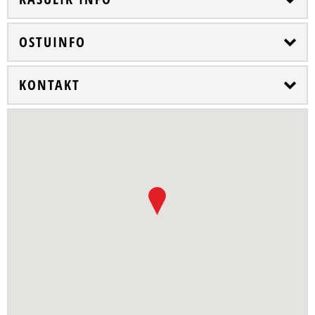
OSTUINFO
KONTAKT