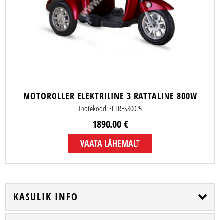
MOTOROLLER ELEKTRILINE 3 RATTALINE 800W
Tootekood: ELTRES80025
1890.00 €
VAATA LÄHEMALT
KASULIK INFO