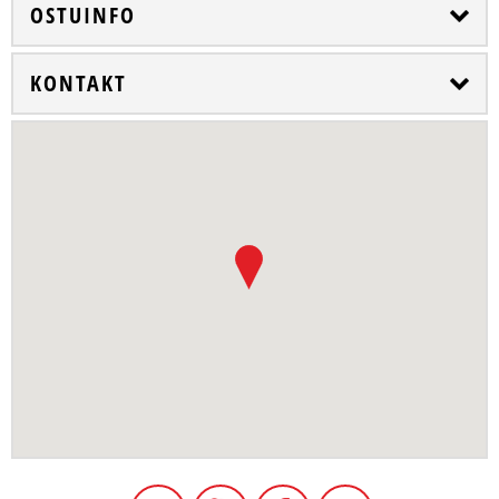
OSTUINFO
KONTAKT