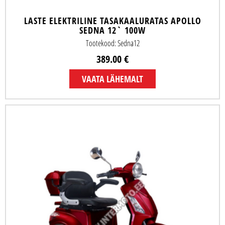
LASTE ELEKTRILINE TASAKAALURATAS APOLLO
SEDNA 12` 100W
Tootekood: Sedna12
389.00 €
VAATA LÄHEMALT