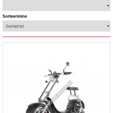
Sorteerimine