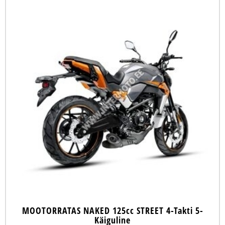
MOOTORRATAS NAKED 125cc STREET 4-Takti 5-
Käiguline