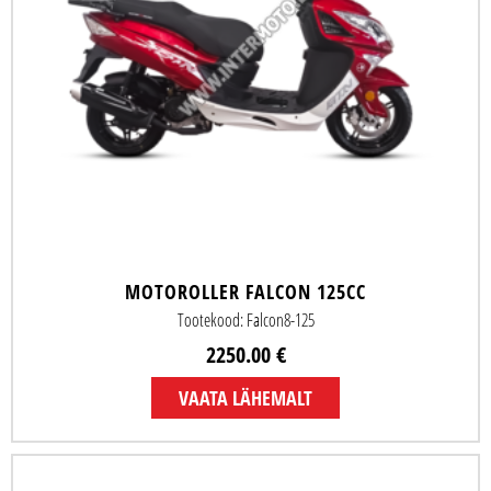
MOTOROLLER FALCON 125CC
Tootekood: Falcon8-125
2250.00 €
VAATA LÄHEMALT