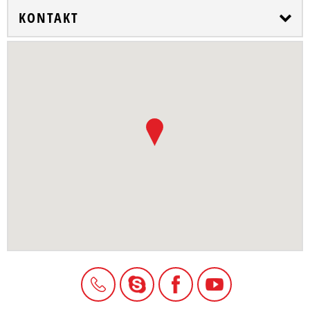
KONTAKT