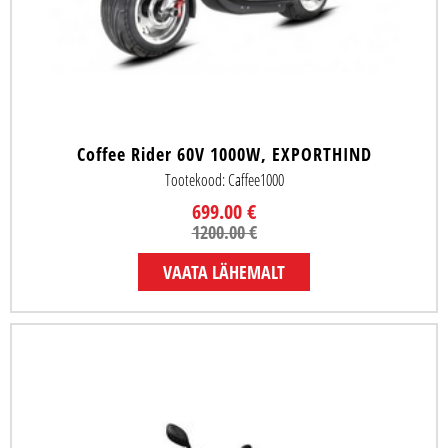
Coffee Rider 60V 1000W, EXPORTHIND
Tootekood: Caffee1000
699.00 €
1200.00 €
VAATA LÄHEMALT