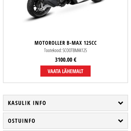
MOTOROLLER B-MAX 125CC
Tootekood: SCOOTBMAX125
3100.00 €
VAATA LÄHEMALT
KASULIK INFO
OSTUINFO