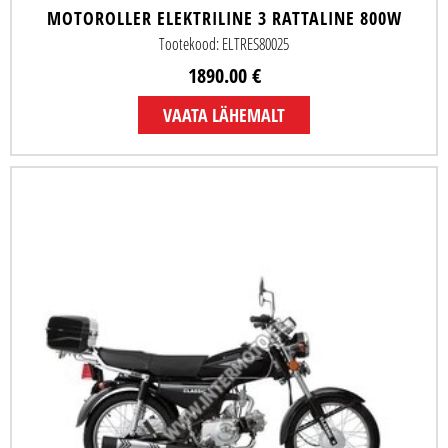
MOTOROLLER ELEKTRILINE 3 RATTALINE 800W
Tootekood: ELTRES80025
1890.00 €
VAATA LÄHEMALT