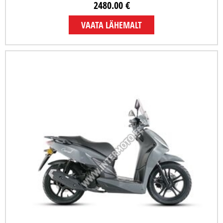
2480.00 €
VAATA LÄHEMALT