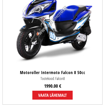
Motoroller Intermoto Falcon 8 50cc
Tootekood: Falcon8
1990.00 €
VAATA LÄHEMALT