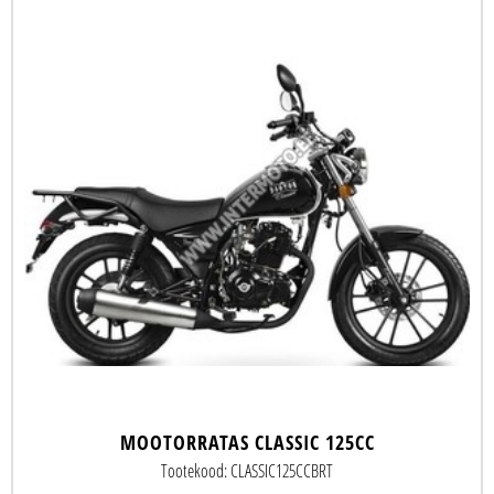
MOOTORRATAS CLASSIC 125CC
Tootekood: CLASSIC125CCBRT