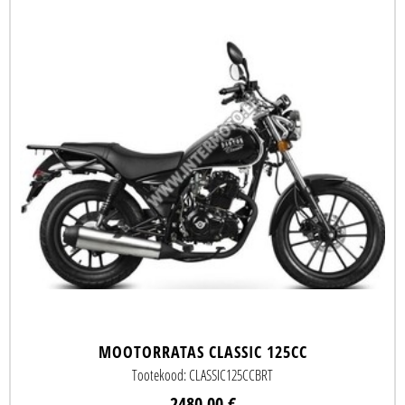
MOOTORRATAS CLASSIC 125CC
Tootekood: CLASSIC125CCBRT
2480.00 €