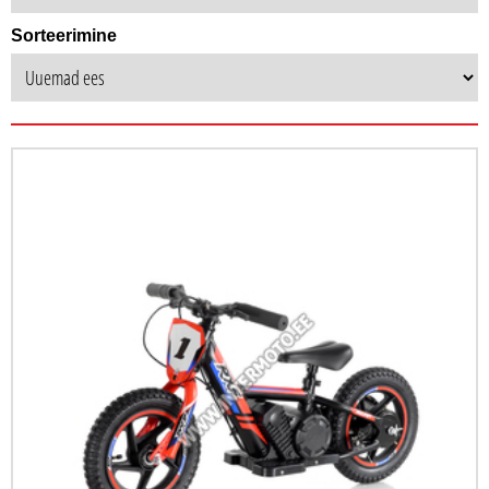
Sorteerimine