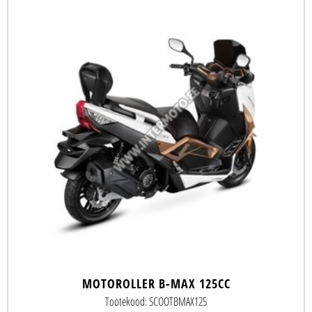
MOTOROLLER B-MAX 125CC
Tootekood: SCOOTBMAX125