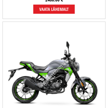
VAATA LÄHEMALT