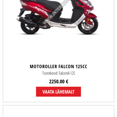
MOTOROLLER FALCON 125CC
Tootekood: Falcon8-125
2250.00 €
VAATA LÄHEMALT