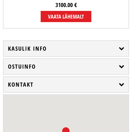
3100.00 €
VAATA LÄHEMALT
KASULIK INFO
OSTUINFO
KONTAKT