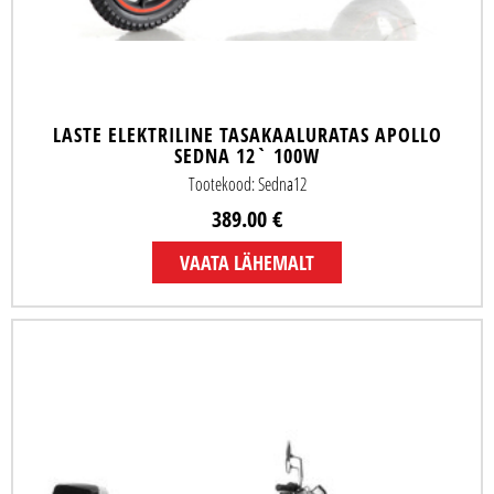
LASTE ELEKTRILINE TASAKAALURATAS APOLLO
SEDNA 12` 100W
Tootekood: Sedna12
389.00 €
VAATA LÄHEMALT