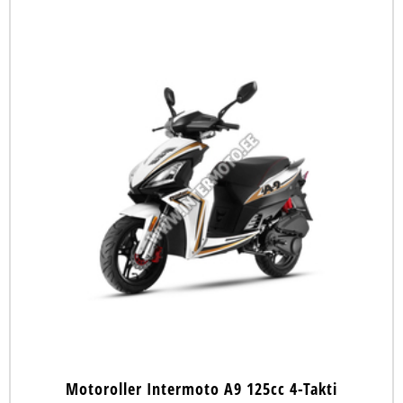
Motoroller Intermoto A9 125cc 4-Takti