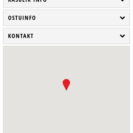
OSTUINFO
KONTAKT