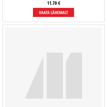
11.70 €
VAATA LÄHEMALT