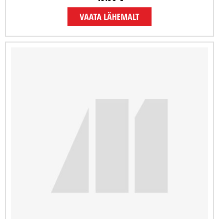
VAATA LÄHEMALT