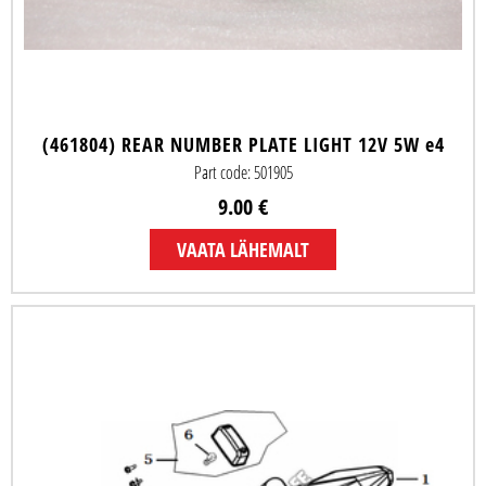
(461804) REAR NUMBER PLATE LIGHT 12V 5W e4
Part code: 501905
9.00 €
VAATA LÄHEMALT