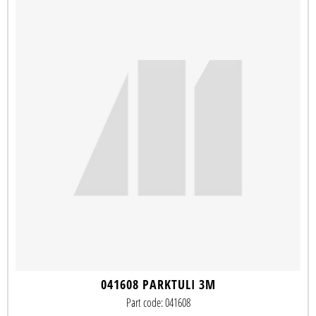
041608 PARKTULI 3M
Part code: 041608