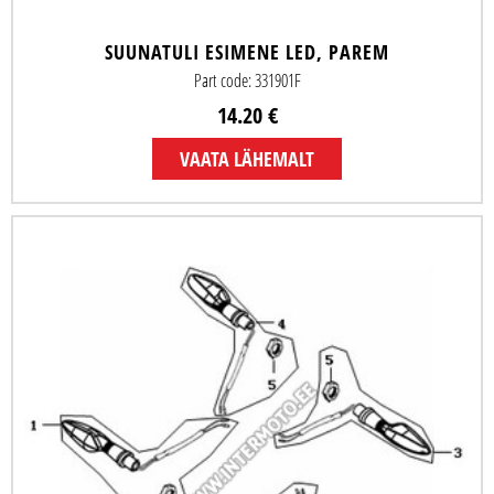
SUUNATULI ESIMENE LED, PAREM
Part code: 331901F
14.20 €
VAATA LÄHEMALT