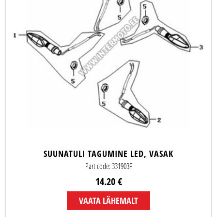
SUUNATULI TAGUMINE LED, VASAK
Part code: 331903F
14.20 €
VAATA LÄHEMALT