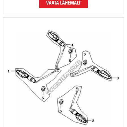
VAATA LÄHEMALT