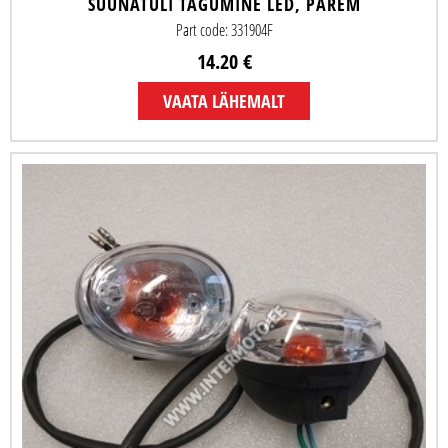
SUUNATULI TAGUMINE LED, PAREM
Part code: 331904F
14.20 €
VAATA LÄHEMALT