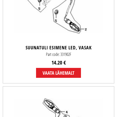
SUUNATULI ESIMENE LED, VASAK
Part code: 331902F
14.20 €
VAATA LÄHEMALT