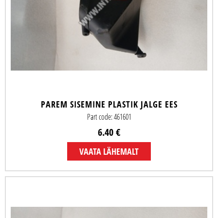
PAREM SISEMINE PLASTIK JALGE EES
Part code: 461601
6.40 €
VAATA LÄHEMALT