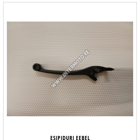
ESIPIDURI EEBEL