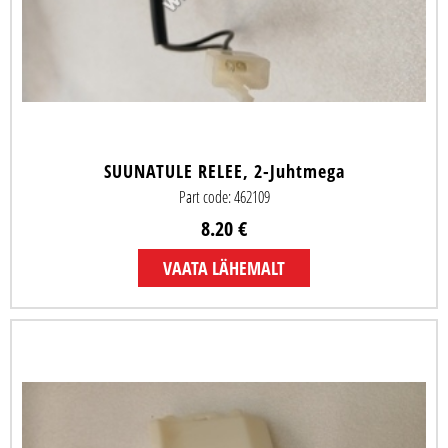
SUUNATULE RELEE, 2-Juhtmega
Part code: 462109
8.20 €
VAATA LÄHEMALT