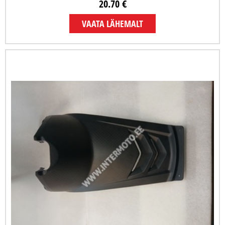
20.70 €
VAATA LÄHEMALT