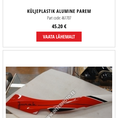
KÜLJEPLASTIK ALUMINE PAREM
Part code: 461707
45.20 €
VAATA LÄHEMALT