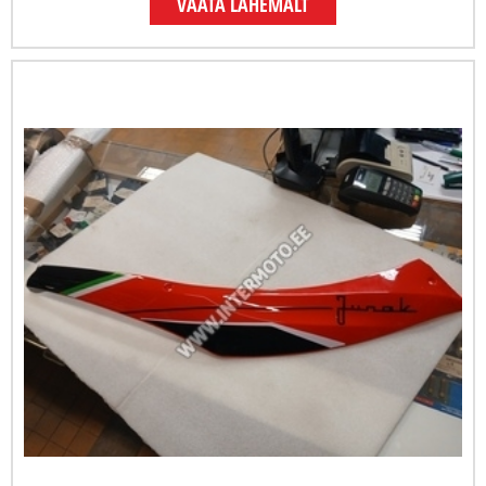
VAATA LÄHEMALT