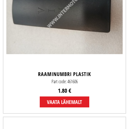
RAAMINUMBRI PLASTIK
Part code: 461606
1.80 €
VAATA LÄHEMALT