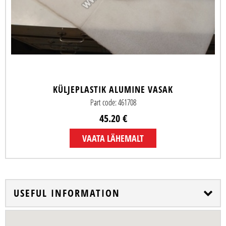
KÜLJEPLASTIK ALUMINE VASAK
Part code: 461708
45.20 €
VAATA LÄHEMALT
USEFUL INFORMATION