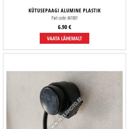
KÜTUSEPAAGI ALUMINE PLASTIK
Part code: 461801
6.90 €
VAATA LÄHEMALT