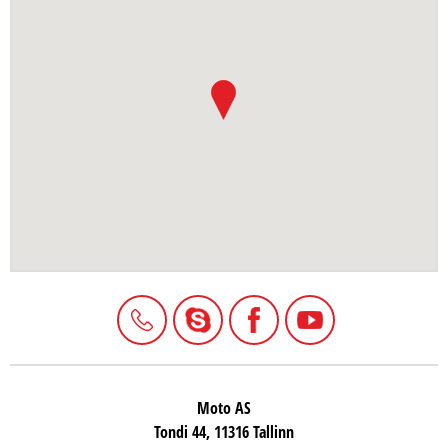
Moto AS
Tondi 44, 11316 Tallinn