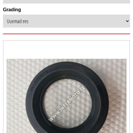
Grading