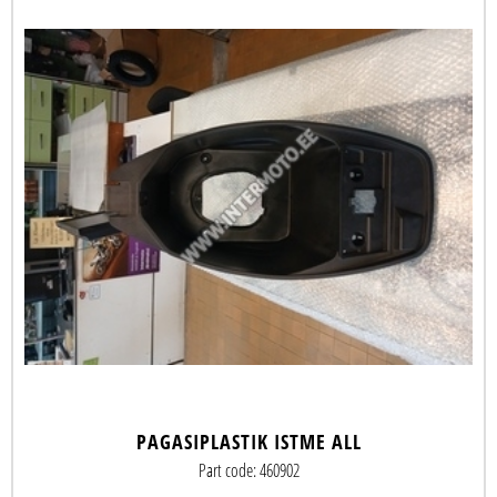
PAGASIPLASTIK ISTME ALL
Part code: 460902