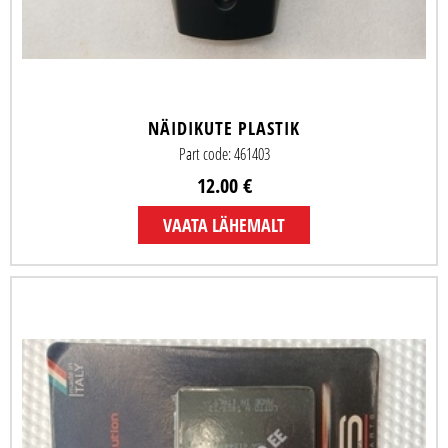
NÄIDIKUTE PLASTIK
Part code: 461403
12.00 €
VAATA LÄHEMALT