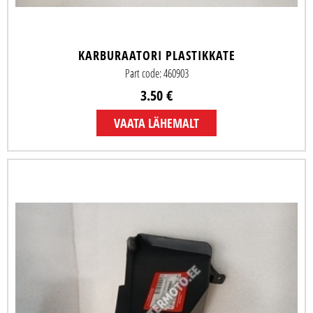
KARBURAATORI PLASTIKKATE
Part code: 460903
3.50 €
VAATA LÄHEMALT