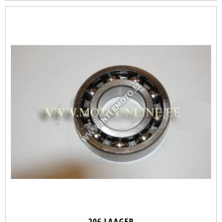
206 LAAGER