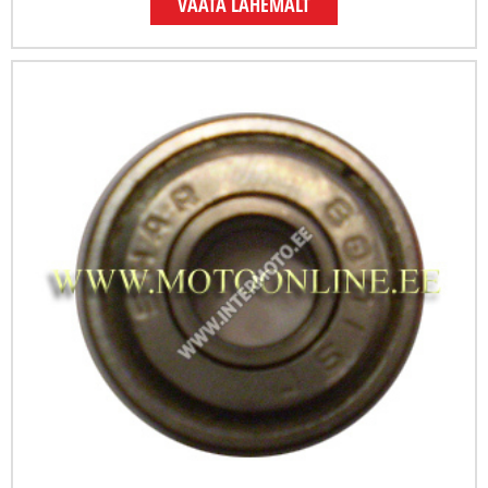
VAATA LÄHEMALT