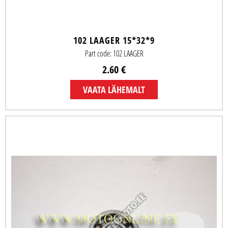
102 LAAGER 15*32*9
Part code: 102 LAAGER
2.60 €
VAATA LÄHEMALT