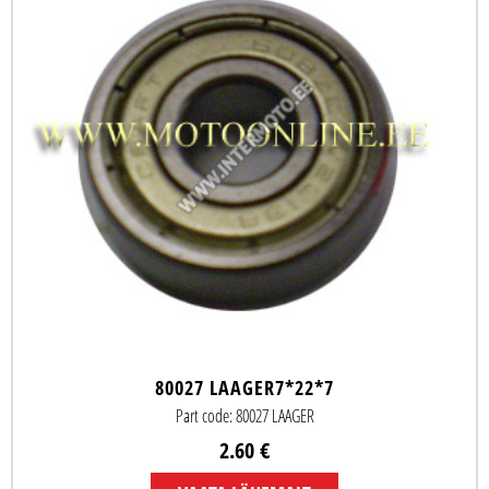
80027 LAAGER7*22*7
Part code: 80027 LAAGER
2.60 €