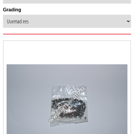
Grading