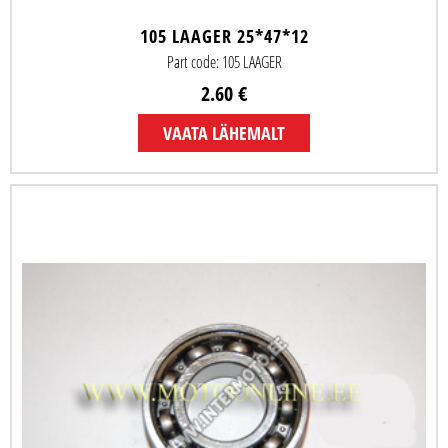
105 LAAGER 25*47*12
Part code: 105 LAAGER
2.60 €
VAATA LÄHEMALT