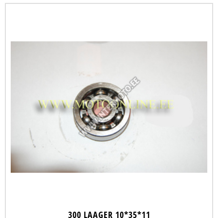
300 LAAGER 10*35*11