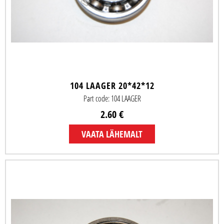
104 LAAGER 20*42*12
Part code: 104 LAAGER
2.60 €
VAATA LÄHEMALT