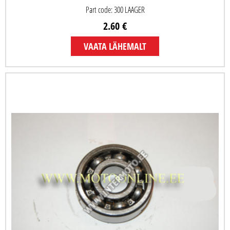
Part code: 300 LAAGER
2.60 €
VAATA LÄHEMALT