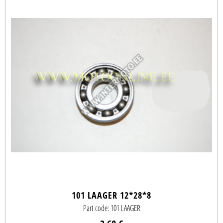
101 LAAGER 12*28*8
Part code: 101 LAAGER