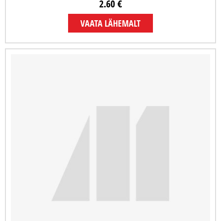
2.60 €
VAATA LÄHEMALT