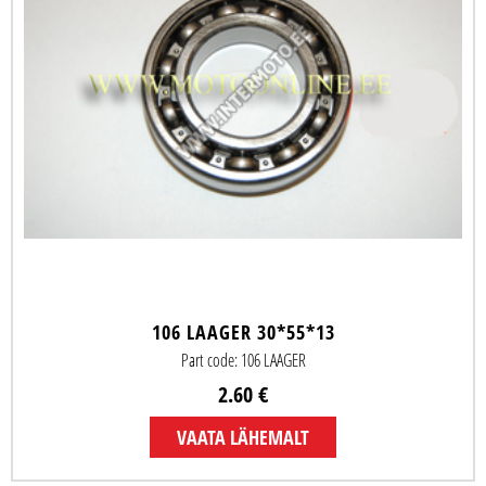
106 LAAGER 30*55*13
Part code: 106 LAAGER
2.60 €
VAATA LÄHEMALT