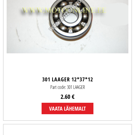
301 LAAGER 12*37*12
Part code: 301 LAAGER
2.60 €
VAATA LÄHEMALT