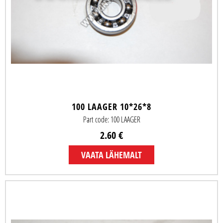
100 LAAGER 10*26*8
Part code: 100 LAAGER
2.60 €
VAATA LÄHEMALT