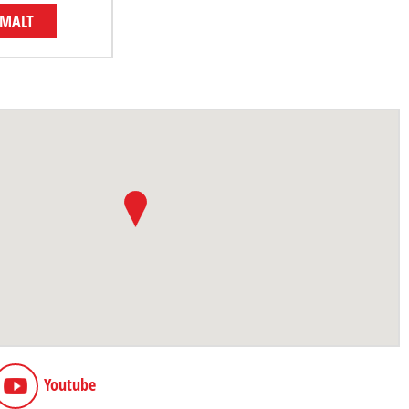
EMALT
Youtube