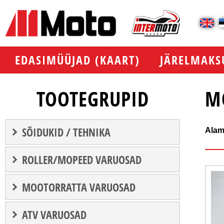
EDASIMÜÜJAD (KAART)
JÄRELMAKS
TOOTEGRUPID
M
SÕIDUKID / TEHNIKA
Alam
ROLLER/MOPEED VARUOSAD
MOOTORRATTA VARUOSAD
ATV VARUOSAD