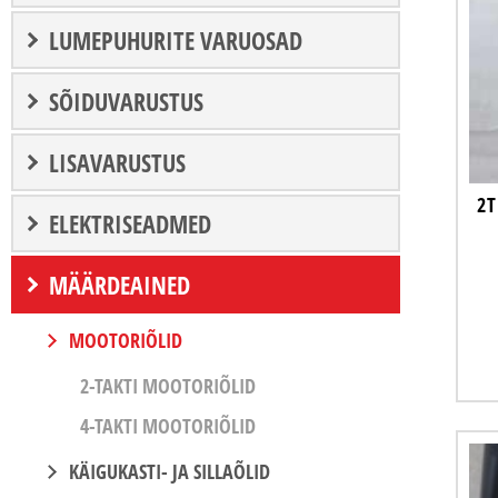
LUMEPUHURITE VARUOSAD
SÕIDUVARUSTUS
LISAVARUSTUS
2T
ELEKTRISEADMED
MÄÄRDEAINED
MOOTORIÕLID
2-TAKTI MOOTORIÕLID
4-TAKTI MOOTORIÕLID
KÄIGUKASTI- JA SILLAÕLID