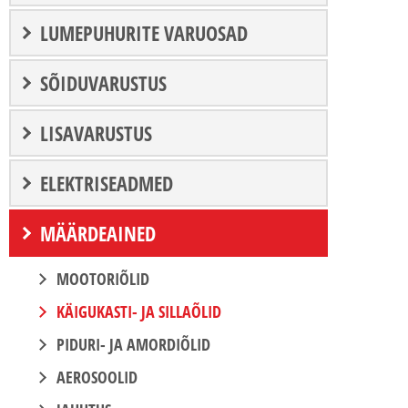
LUMEPUHURITE VARUOSAD
SÕIDUVARUSTUS
LISAVARUSTUS
ELEKTRISEADMED
MÄÄRDEAINED
MOOTORIÕLID
KÄIGUKASTI- JA SILLAÕLID
PIDURI- JA AMORDIÕLID
AEROSOOLID