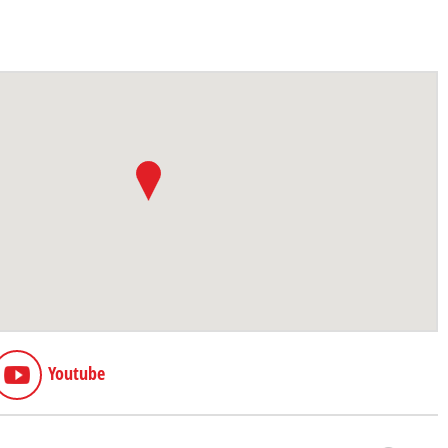
Youtube