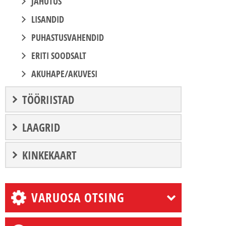
JAHUTUS
LISANDID
PUHASTUSVAHENDID
ERITI SOODSALT
AKUHAPE/AKUVESI
TÖÖRIISTAD
LAAGRID
KINKEKAART
VARUOSA OTSING