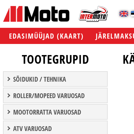
EDASIMÜÜJAD (KAART)
JÄRELMAKS
TOOTEGRUPID
KÄ
SÕIDUKID / TEHNIKA
ROLLER/MOPEED VARUOSAD
MOOTORRATTA VARUOSAD
ATV VARUOSAD