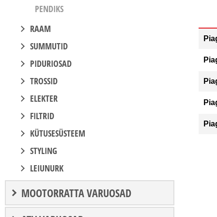
PENDIKS
RAAM
Pia
SUMMUTID
Pia
PIDURIOSAD
TROSSID
Pia
ELEKTER
Pia
FILTRID
Pia
KÜTUSESÜSTEEM
STYLING
LEIUNURK
MOOTORRATTA VARUOSAD