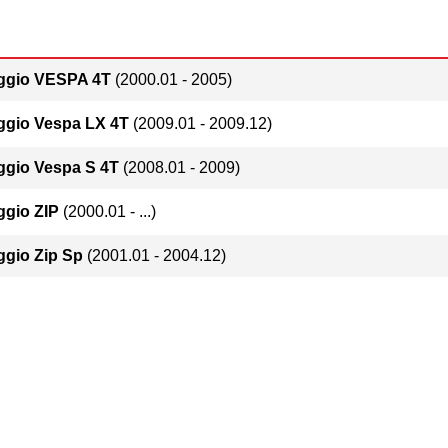
ggio VESPA 4T
(2000.01 - 2005)
ggio Vespa LX 4T
(2009.01 - 2009.12)
ggio Vespa S 4T
(2008.01 - 2009)
ggio ZIP
(2000.01 - ...)
ggio Zip Sp
(2001.01 - 2004.12)