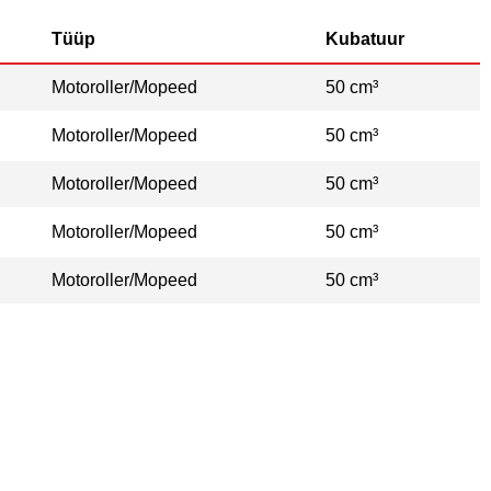
Tüüp
Kubatuur
Motoroller/Mopeed
50 cm³
Motoroller/Mopeed
50 cm³
Motoroller/Mopeed
50 cm³
Motoroller/Mopeed
50 cm³
Motoroller/Mopeed
50 cm³