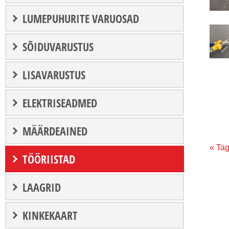
LUMEPUHURITE VARUOSAD
SÕIDUVARUSTUS
LISAVARUSTUS
ELEKTRISEADMED
MÄÄRDEAINED
« Tag
TÖÖRIISTAD
LAAGRID
KINKEKAART