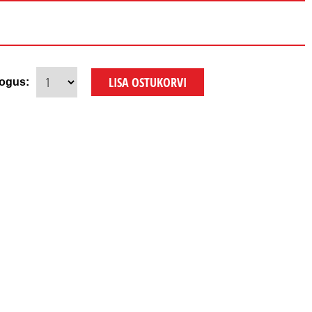
ogus: