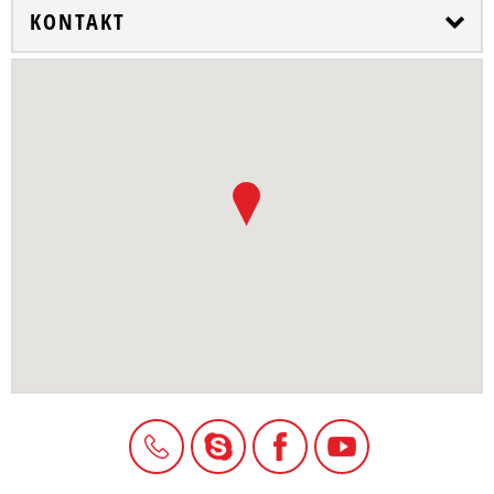
KONTAKT