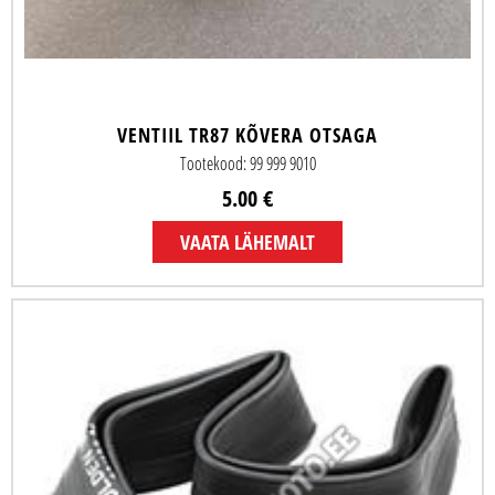
VENTIIL TR87 KÕVERA OTSAGA
Tootekood: 99 999 9010
5.00 €
VAATA LÄHEMALT