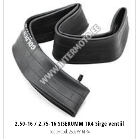
2,50-16 / 2,75-16 SISEKUMM TR4 Sirge ventiil
Tootekood: 25027516TR4