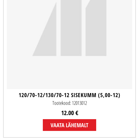
120/70-12/130/70-12 SISEKUMM (5,00-12)
Tootekood: 12013012
12.00 €
VAATA LÄHEMALT