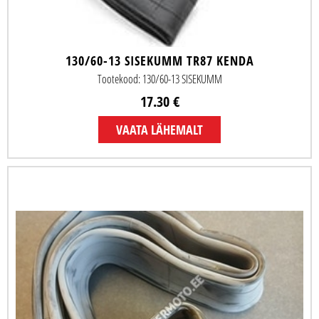
130/60-13 SISEKUMM TR87 KENDA
Tootekood: 130/60-13 SISEKUMM
17.30 €
VAATA LÄHEMALT