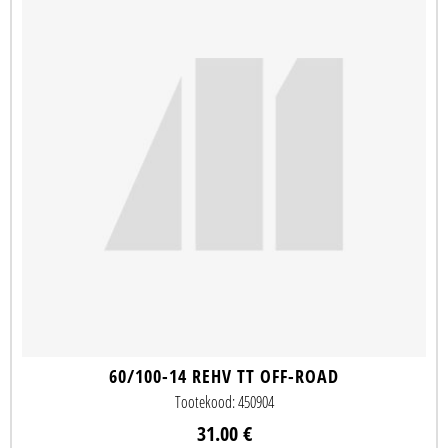
60/100-14 REHV TT OFF-ROAD
Tootekood: 450904
31.00 €