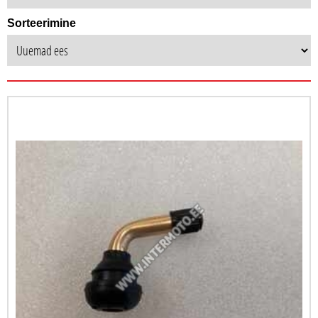
Sorteerimine