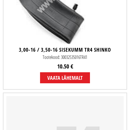
3,00-16 / 3,50-16 SISEKUMM TR4 SHINKO
Tootekood: 30032535016TR41
10.50 €
VAATA LÄHEMALT