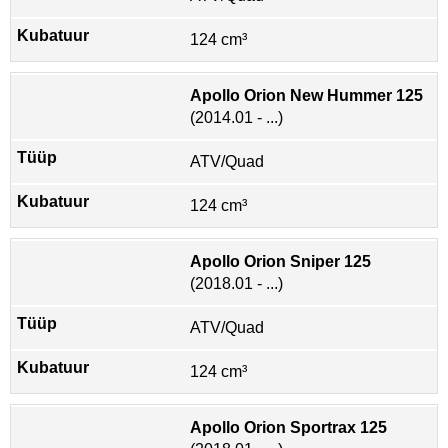
124 cm³
Apollo Orion New Hummer 125
(2014.01 - ...)
ATV/Quad
124 cm³
Apollo Orion Sniper 125
(2018.01 - ...)
ATV/Quad
124 cm³
Apollo Orion Sportrax 125