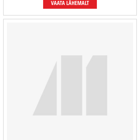
VAATA LÄHEMALT