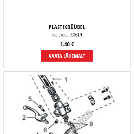
PLASTIKDÜÜBEL
Tootekood: 330317F
1.40 €
VAATA LÄHEMALT