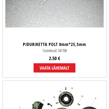
PIDURIKETTA POLT 8mm*25,5mm
Tootekood: 541708
2.50 €
VAATA LÄHEMALT