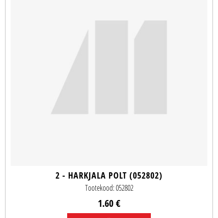
2 - HARKJALA POLT (052802)
Tootekood: 052802
1.60 €