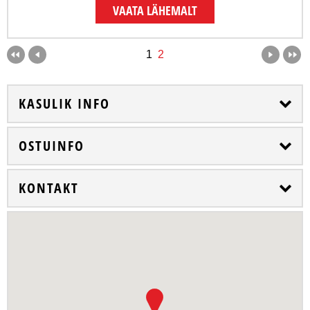
VAATA LÄHEMALT
1
2
KASULIK INFO
OSTUINFO
KONTAKT