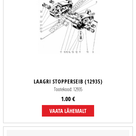
LAAGRI STOPPERSEIB (12935)
Tootekood: 12935
1.00 €
VAATA LÄHEMALT