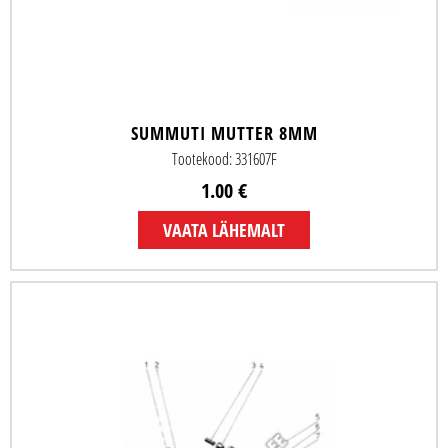
SUMMUTI MUTTER 8MM
Tootekood: 331607F
1.00 €
VAATA LÄHEMALT