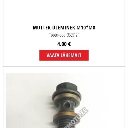
MUTTER ÜLEMINEK M10*M8
Tootekood: 330512F
4.00 €
VAATA LÄHEMALT