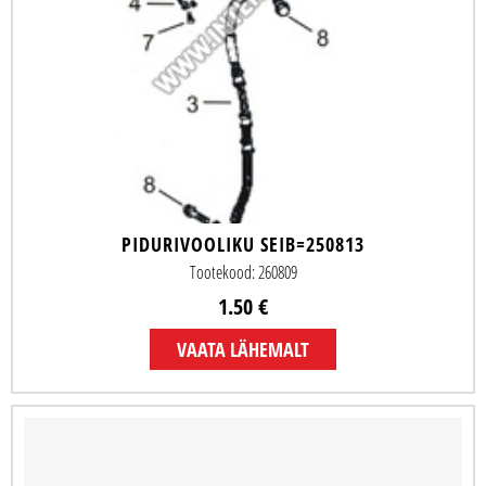
PIDURIVOOLIKU SEIB=250813
Tootekood: 260809
1.50 €
VAATA LÄHEMALT