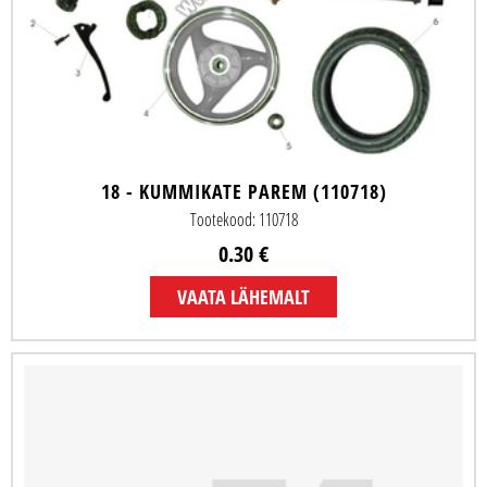
18 - KUMMIKATE PAREM (110718)
Tootekood: 110718
0.30 €
VAATA LÄHEMALT