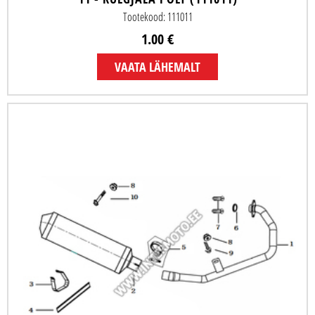
Tootekood: 111011
1.00 €
VAATA LÄHEMALT