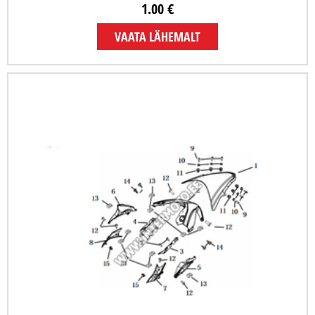
1.00 €
VAATA LÄHEMALT