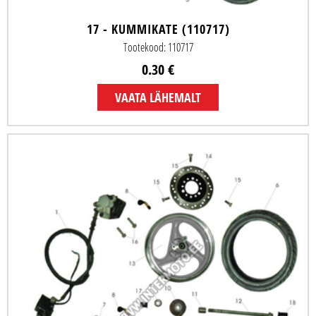
17 - KUMMIKATE (110717)
Tootekood: 110717
0.30 €
VAATA LÄHEMALT