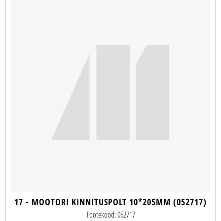
17 - MOOTORI KINNITUSPOLT 10*205MM (052717)
Tootekood: 052717