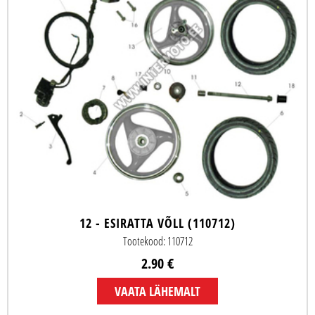
12 - ESIRATTA VÕLL (110712)
Tootekood: 110712
2.90 €
VAATA LÄHEMALT