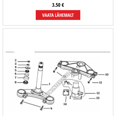
3.50 €
VAATA LÄHEMALT