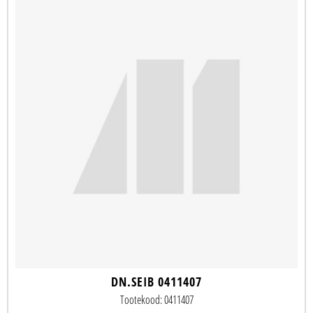
DN.SEIB 0411407
Tootekood: 0411407