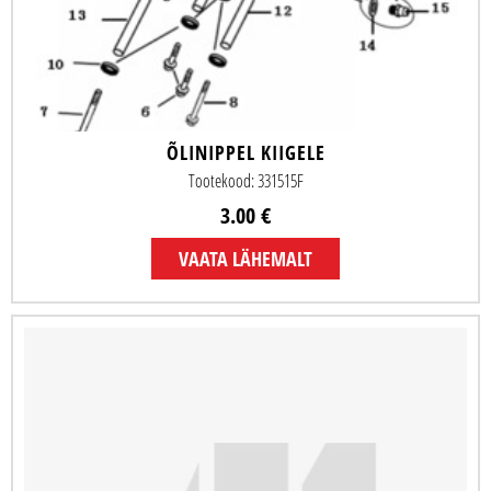
ÕLINIPPEL KIIGELE
Tootekood: 331515F
3.00 €
VAATA LÄHEMALT