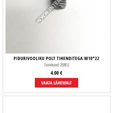
PIDURIVOOLIKU POLT TIHENDITEGA M10*22
Tootekood: 250812
4.00 €
VAATA LÄHEMALT