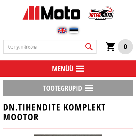
0
MENÜÜ
TOOTEGRUPID
DN.TIHENDITE KOMPLEKT
MOOTOR