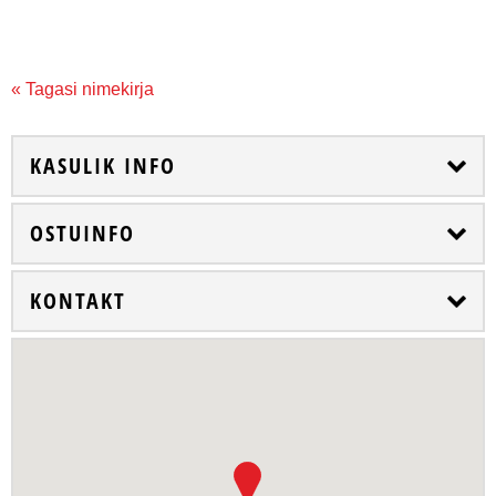
« Tagasi nimekirja
KASULIK INFO
OSTUINFO
KONTAKT