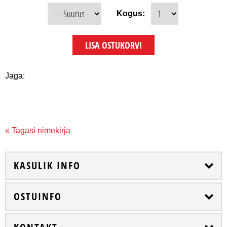
Kogus:
Jaga:
« Tagasi nimekirja
KASULIK INFO
OSTUINFO