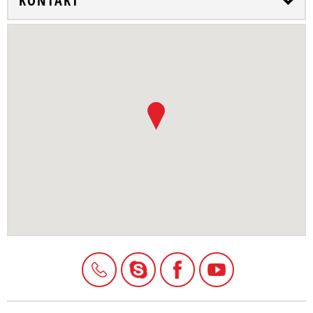
KONTAKT