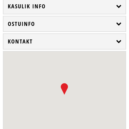
KASULIK INFO
OSTUINFO
KONTAKT