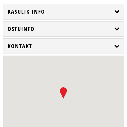
KASULIK INFO
OSTUINFO
KONTAKT