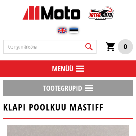
0
MENÜÜ
TOOTEGRUPID
KLAPI POOLKUU MASTIFF