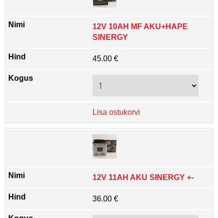
12V 10AH MF AKU+HAPE
SINERGY
45.00 €
Lisa ostukorvi
12V 11AH AKU SINERGY +-
36.00 €