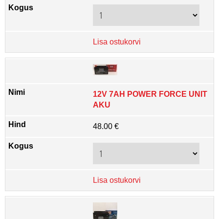
Lisa ostukorvi
12V 7AH POWER FORCE UNIT
AKU
48.00 €
Lisa ostukorvi